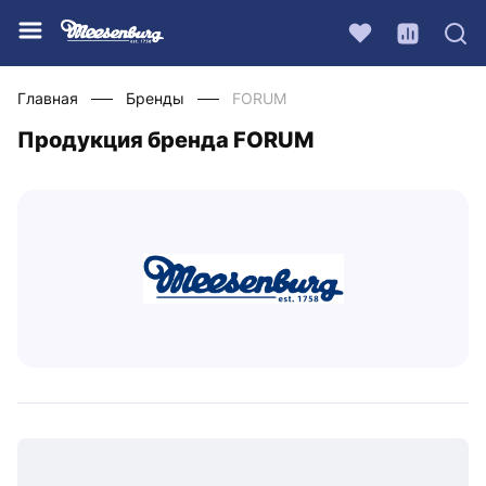
Главная
Бренды
FORUM
Продукция бренда FORUM