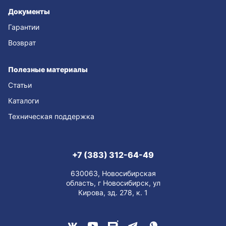
Документы
Гарантии
Возврат
Полезные материалы
Статьи
Каталоги
Техническая поддержка
+7 (383) 312-64-49
630063, Новосибирская
область, г Новосибирск, ул
Кирова, зд. 278, к. 1