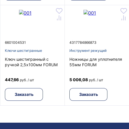
6601004531
4317784866873
Ключи шестигранные
Инструмент режущий
Ключ шестигранный с
Ножницы для уплотнителя
ручкой 2,5х100мм FORUM
55мм FORUM
447,66
5 006,08
руб. / шт
руб. / шт
Заказать
Заказать