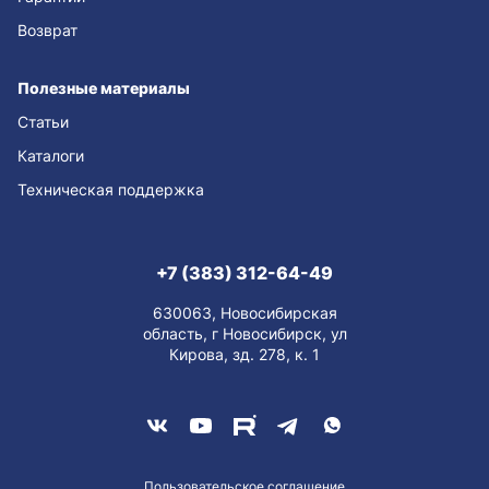
Возврат
Полезные материалы
Статьи
Каталоги
Техническая поддержка
+7 (383) 312-64-49
630063, Новосибирская
область, г Новосибирск, ул
Кирова, зд. 278, к. 1
Пользовательское соглашение