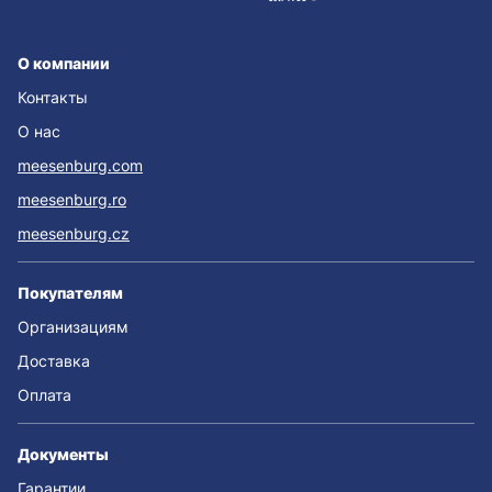
О компании
Контакты
О нас
meesenburg.com
meesenburg.ro
meesenburg.cz
Покупателям
Организациям
Доставка
Оплата
Документы
Гарантии