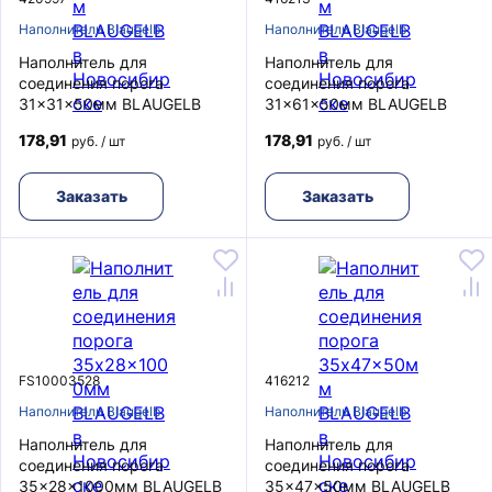
Наполнители Blaugelb
Наполнители Blaugelb
Наполнитель для
Наполнитель для
соединения порога
соединения порога
31x31x50мм BLAUGELB
31x61x50мм BLAUGELB
178,91
178,91
руб. / шт
руб. / шт
Заказать
Заказать
FS10003528
416212
Наполнители Blaugelb
Наполнители Blaugelb
Наполнитель для
Наполнитель для
соединения порога
соединения порога
35x28x1000мм BLAUGELB
35x47x50мм BLAUGELB