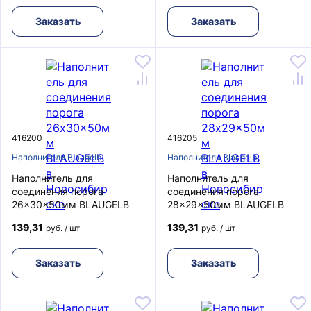
Заказать
Заказать
416200
416205
Наполнители Blaugelb
Наполнители Blaugelb
Наполнитель для
Наполнитель для
соединения порога
соединения порога
26x30x50мм BLAUGELB
28x29x50мм BLAUGELB
139,31
139,31
руб. / шт
руб. / шт
Заказать
Заказать