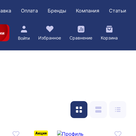
авка
Оплата
Бренды
Компания
Статьи
ии
Избранное
Сравнение
Корзина
Войти
Акция