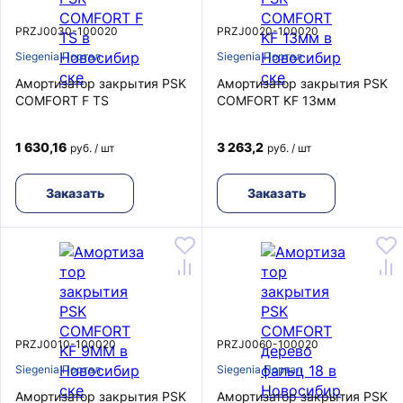
PRZJ0030-100020
PRZJ0020-100020
Siegenia Портал
Siegenia Портал
Амортизатор закрытия PSK
Амортизатор закрытия PSK
COMFORT F TS
COMFORT KF 13мм
1 630,16
3 263,2
руб. / шт
руб. / шт
Заказать
Заказать
PRZJ0010-100020
PRZJ0060-100020
Siegenia Портал
Siegenia Портал
Амортизатор закрытия PSK
Амортизатор закрытия PSK