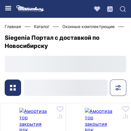
Главная
Каталог
Оконные комплектующие
Ф
Siegenia Портал с доставкой по
Новосибирску