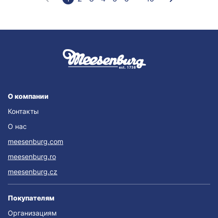
О компании
Контакты
О нас
meesenburg.com
meesenburg.ro
meesenburg.cz
Покупателям
Организациям