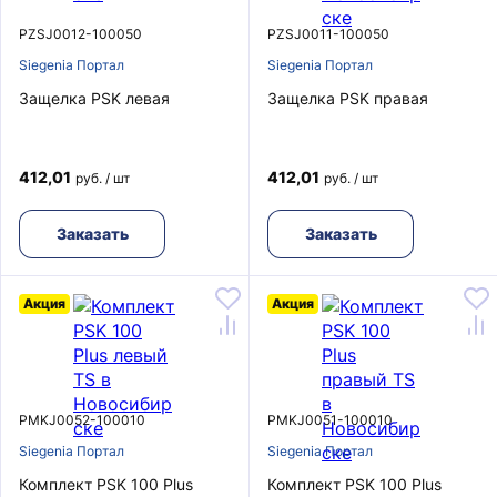
PZSJ0012-100050
PZSJ0011-100050
Siegenia Портал
Siegenia Портал
Защелка PSK левая
Защелка PSK правая
412,01
412,01
руб. / шт
руб. / шт
Заказать
Заказать
Акция
Акция
PMKJ0052-100010
PMKJ0051-100010
Siegenia Портал
Siegenia Портал
Комплект PSK 100 Plus
Комплект PSK 100 Plus