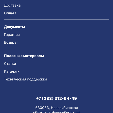
Доставка
Оплата
Документы
Гарантии
Возврат
Полезные материалы
Статьи
Каталоги
Техническая поддержка
+7 (383) 312-64-49
630063, Новосибирская
область, г Новосибирск, ул