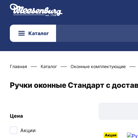
Каталог
Главная
Каталог
Оконные комплектующие
Ручки оконные Стандарт с доста
Цена
Акции
Акция