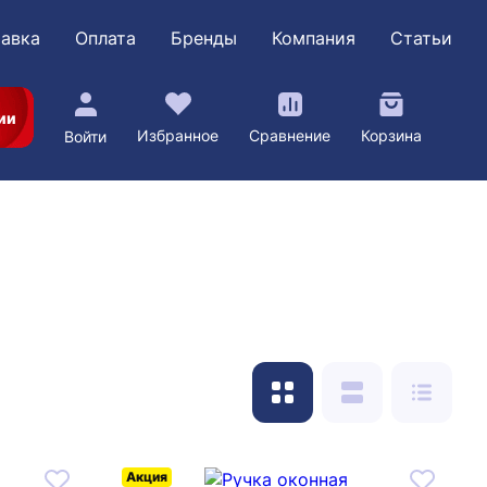
авка
Оплата
Бренды
Компания
Статьи
ии
Избранное
Сравнение
Корзина
Войти
Акция