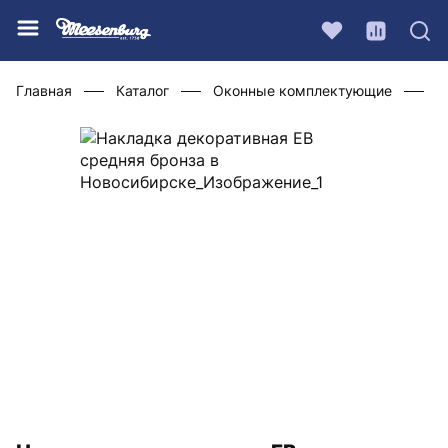
Главная
Каталог
Оконные комплектующие
Ф