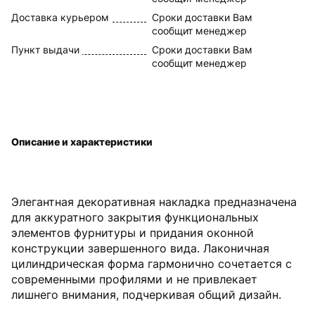
Доставка курьером
Сроки доставки Вам
сообщит менеджер
Пункт выдачи
Сроки доставки Вам
сообщит менеджер
Описание и характеристики
Элегантная декоративная накладка предназначена
для аккуратного закрытия функциональных
элементов фурнитуры и придания оконной
конструкции завершенного вида. Лаконичная
цилиндрическая форма гармонично сочетается с
современными профилями и не привлекает
лишнего внимания, подчеркивая общий дизайн.