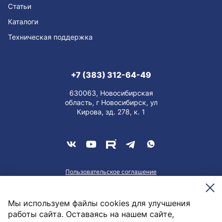
Статьи
Каталоги
Техническая поддержка
+7 (383) 312-64-49
630063, Новосибирская
область, г Новосибирск, ул
Кирова, зд. 278, к. 1
Пользовательское соглашение
О персональных данных
Meesenburg @2026
Мы используем файлы cookies для улучшения
работы сайта. Оставаясь на нашем сайте,