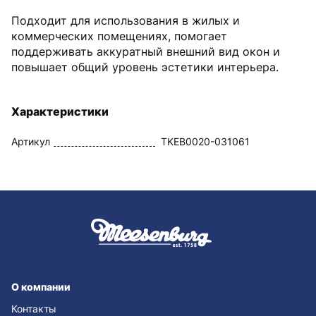
Подходит для использования в жилых и
коммерческих помещениях, помогает
поддерживать аккуратный внешний вид окон и
повышает общий уровень эстетики интерьера.
Характеристики
Артикул
TKEB0020-031061
О компании
Контакты