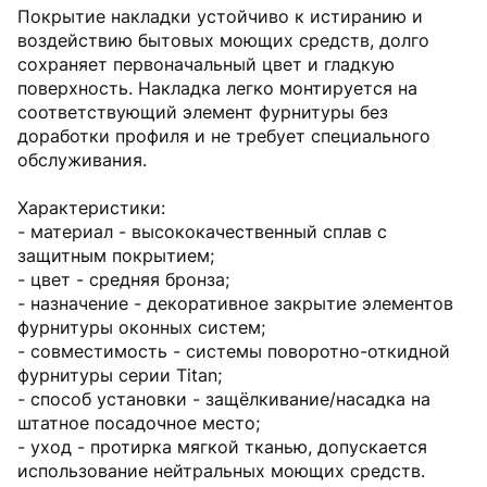
Покрытие накладки устойчиво к истиранию и
воздействию бытовых моющих средств, долго
сохраняет первоначальный цвет и гладкую
поверхность. Накладка легко монтируется на
соответствующий элемент фурнитуры без
доработки профиля и не требует специального
обслуживания.
Характеристики:
- материал - высококачественный сплав с
защитным покрытием;
- цвет - средняя бронза;
- назначение - декоративное закрытие элементов
фурнитуры оконных систем;
- совместимость - системы поворотно-откидной
фурнитуры серии Titan;
- способ установки - защёлкивание/насадка на
штатное посадочное место;
- уход - протирка мягкой тканью, допускается
использование нейтральных моющих средств.