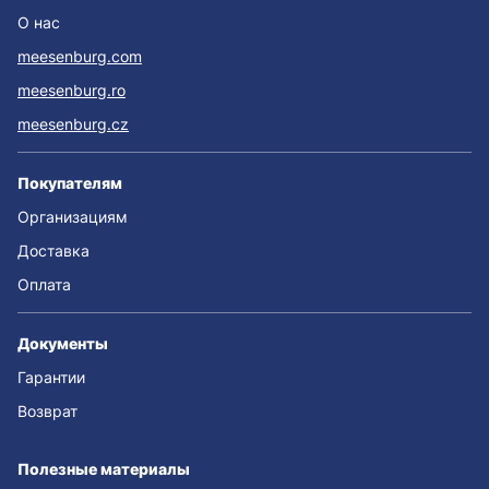
О нас
meesenburg.com
meesenburg.ro
meesenburg.cz
Покупателям
Организациям
Доставка
Оплата
Документы
Гарантии
Возврат
Полезные материалы