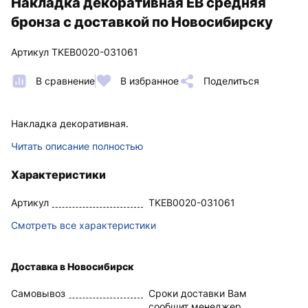
Накладка декоративная EB средняя
бронза с доставкой по Новосибирску
Артикул TKEB0020-031061
В сравнение
В избранное
Поделиться
Накладка декоративная.
Читать описание полностью
Характеристики
Артикул
TKEB0020-031061
Смотреть все характеристики
Доставка в Новосибирск
Самовывоз
Сроки доставки Вам
сообщит менеджер