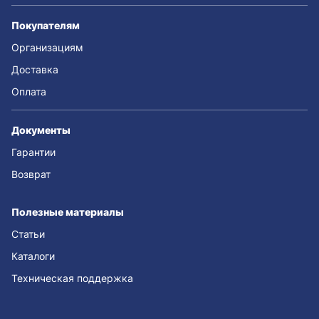
Покупателям
Организациям
Доставка
Оплата
Документы
Гарантии
Возврат
Полезные материалы
Статьи
Каталоги
Техническая поддержка