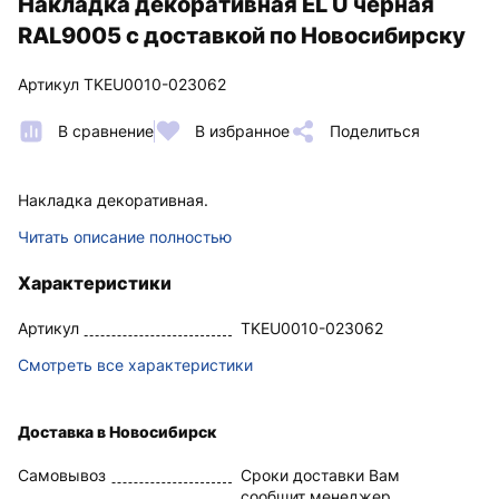
Накладка декоративная EL U черная
RAL9005 с доставкой по Новосибирску
Артикул TKEU0010-023062
В сравнение
В избранное
Поделиться
Накладка декоративная.
Читать описание полностью
Характеристики
Артикул
TKEU0010-023062
Смотреть все характеристики
Доставка в Новосибирск
Самовывоз
Сроки доставки Вам
сообщит менеджер