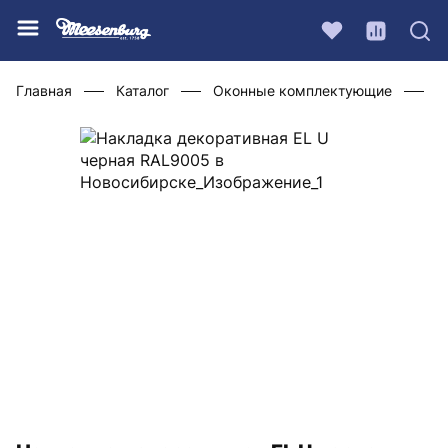
Главная
Каталог
Оконные комплектующие
Ф