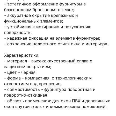
- эстетичное оформление фурнитуры в
благородном бронзовом оттенке;
- аккуратное скрытие крепежных и
функциональных элементов;
- устойчивая к истиранию и потускнению
поверхность;
- надежная фиксация на элементе фурнитуры;
- сохранение целостного стиля окна и интерьера.
Характеристики:
- материал - высококачественный сплав с
защитным покрытием;
- цвет - черная;
- форма - компактная, с технологическим
отверстием под крепление;
- совместимость - фурнитура поворотная и
поворотно-откидная
- область применения: для окон ПВХ и деревянных
окон внутри жилых и коммерческих помещений.