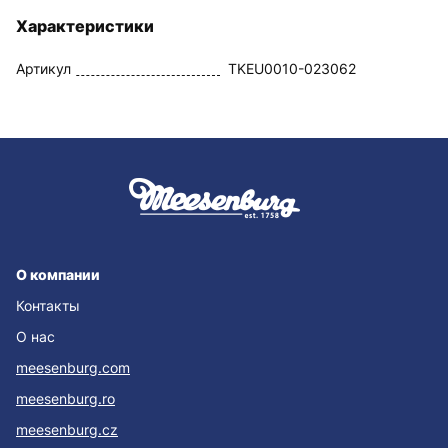
Характеристики
Артикул
TKEU0010-023062
О компании
Контакты
О нас
meesenburg.com
meesenburg.ro
meesenburg.cz