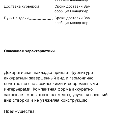
Доставка курьером
Сроки доставки Вам
сообщит менеджер
Пункт выдачи
Сроки доставки Вам
сообщит менеджер
Описание и характеристики
Декоративная накладка придает фурнитуре
аккуратный завершенный вид и гармонично
сочетается с классическими и современными
интерьерами. Компактная форма аккуратно
закрывает монтажные элементы, улучшая внешний
вид створки и не утяжеляя конструкцию.
Преимущества: