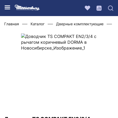
Главная
Каталог
Дверные комплектующие
Д