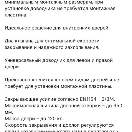
минимальным монтажным размерам, при
установке доводчика не требуется монтажная
пластина.
Идеальное решение для внутренних дверей.
Два клапана для оптимальной скорости
закрывания и надежного захлопывания.
Универсальный доводчик для левой и правой
двери.
Прекрасно крепится ко всем видам дверей и не
требует для установки монтажной пластины.
Закрывающее усилие согласно EN1154 – 2/3/4.
Максимальная ширина дверной створки – до 950
мм.
Масса двери – до 120 кг.
Cкорость закрывания и дохлоп регулируются
двумя независимыми клапанами в диапазонах -