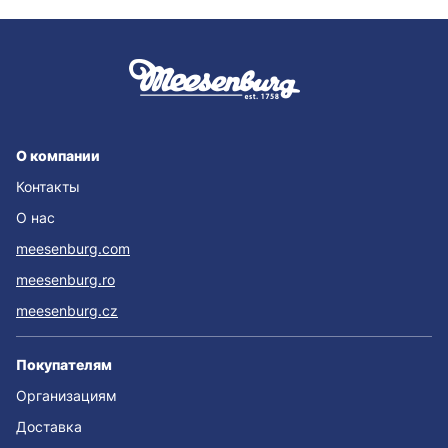
О компании
Контакты
О нас
meesenburg.com
meesenburg.ro
meesenburg.cz
Покупателям
Организациям
Доставка