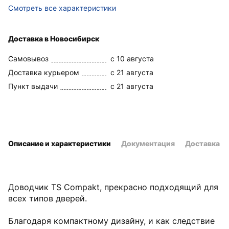
Смотреть все характеристики
Доставка в Новосибирск
Самовывоз
c 10 августа
Доставка курьером
c 21 августа
Пункт выдачи
c 21 августа
Описание и характеристики
Документация
Доставка и
Доводчик TS Compakt, прекрасно подходящий для
всех типов дверей.
Благодаря компактному дизайну, и как следствие