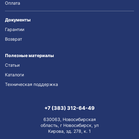
Оплата
Документы
Гарантии
Возврат
Полезные материалы
Статьи
Каталоги
Техническая поддержка
+7 (383) 312-64-49
630063, Новосибирская
область, г Новосибирск, ул
Кирова, зд. 278, к. 1