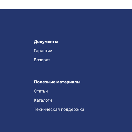
Документы
Гарантии
Возврат
Полезные материалы
Статьи
Каталоги
Техническая поддержка