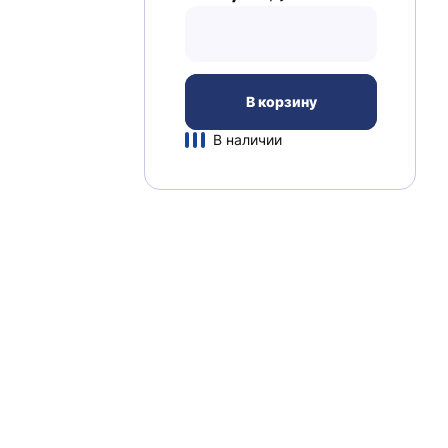
В корзину
В наличии