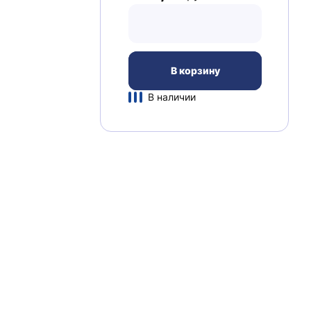
В корзину
В наличии