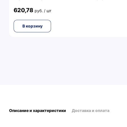
620,78
руб. / шт
В корзину
Описание и характеристики
Доставка и оплата