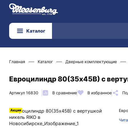
Каталог
Главная
Каталог
Дверные комплектующие
Евроцилиндр 80(35х45В) с верту
Артикул 16830
В сравнение
В избранное
По
Акция
Евро
Чита