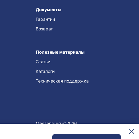
Документы
Гарантии
Возврат
Полезные материалы
Статьи
Каталоги
Техническая поддержка
Meesenburg @2026