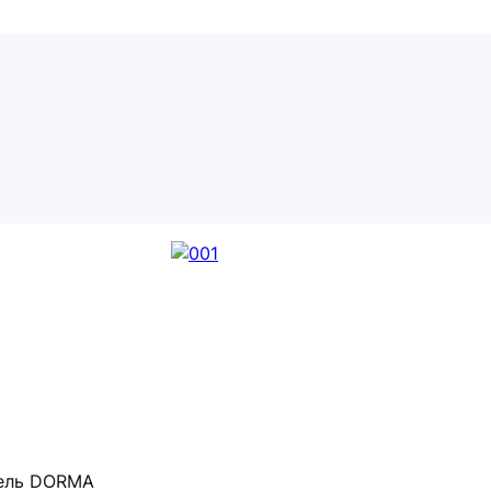
кель DORMA