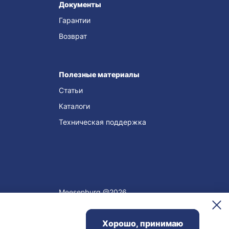
Документы
Гарантии
Возврат
Полезные материалы
Статьи
Каталоги
Техническая поддержка
Meesenburg @2026
Хорошо, принимаю