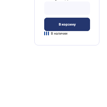
В корзину
В наличии