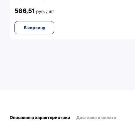
586,51
руб. / шт
В корзину
Описание и характеристики
Доставка и оплата