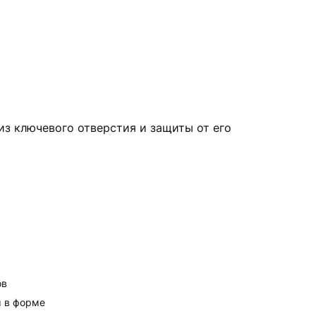
из ключевого отверстия и защиты от его
ов
 в форме