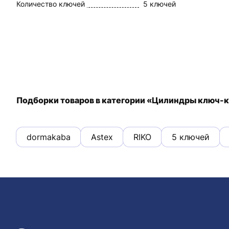
Количество ключей
5 ключей
Подборки товаров в категории «Цилиндры ключ-
dormakaba
Astex
RIKO
5 ключей