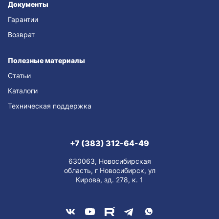
Документы
Гарантии
Возврат
Полезные материалы
Статьи
Каталоги
Техническая поддержка
+7 (383) 312-64-49
630063, Новосибирская
область, г Новосибирск, ул
Кирова, зд. 278, к. 1