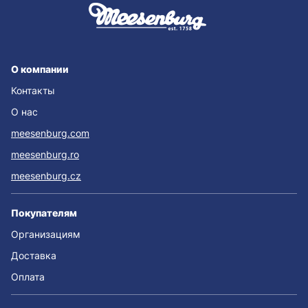
О компании
Контакты
О нас
meesenburg.com
meesenburg.ro
meesenburg.cz
Покупателям
Организациям
Доставка
Оплата