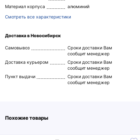
Материал корпуса
алюминий
Смотреть все характеристики
Доставка в Новосибирск
Самовывоз
Сроки доставки Вам
сообщит менеджер
Доставка курьером
Сроки доставки Вам
сообщит менеджер
Пункт выдачи
Сроки доставки Вам
сообщит менеджер
Похожие товары