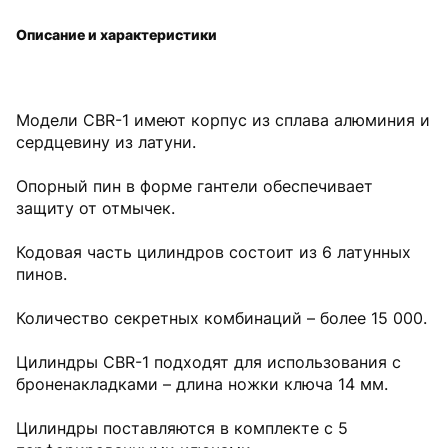
Описание и характеристики
Модели CBR-1 имеют корпус из сплава алюминия и
сердцевину из латуни.
Опорный пин в форме гантели обеспечивает
защиту от отмычек.
Кодовая часть цилиндров состоит из 6 латунных
пинов.
Количество секретных комбинаций – более 15 000.
Цилиндры CBR-1 подходят для использования с
броненакладками – длина ножки ключа 14 мм.
Цилиндры поставляются в комплекте с 5