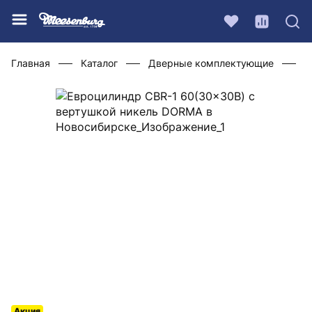
Главная
Каталог
Дверные комплектующие
Ц
Акция