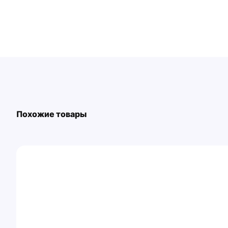
Похожие товары