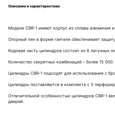
Описание и характеристики
Модели CBR-1 имеют корпус из сплава алюминия и 
Опорный пин в форме гантели обеспечивает защиту
Кодовая часть цилиндров состоит из 6 латунных п
Количество секретных комбинаций – более 15 000.
Цилиндры CBR-1 подходят для использования с бр
Цилиндры поставляются в комплекте с 5 перфори
Отличительной особенностью цилиндров CBR-1 яв
дверей.