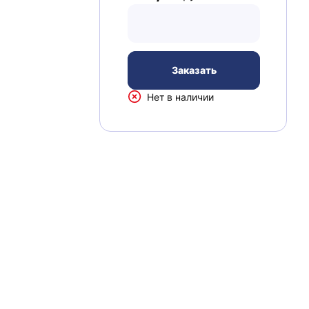
Заказать
Нет в наличии