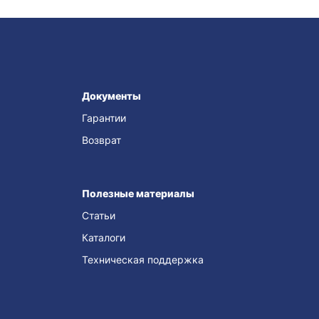
Документы
Гарантии
Возврат
Полезные материалы
Статьи
Каталоги
Техническая поддержка