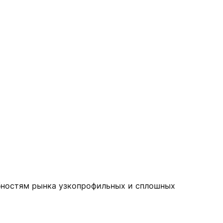
бностям рынка узкопрофильных и сплошных