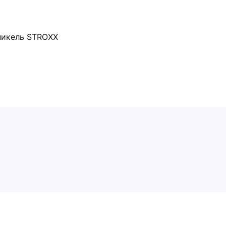
никель STROXX