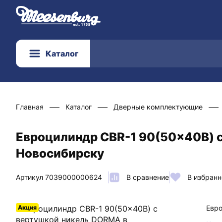
Каталог
Главная
Каталог
Дверные комплектующие
Евроцилиндр CBR-1 90(50x40В) с
Новосибирску
Артикул 7039000000624
В сравнение
В избранн
Акция
Евро