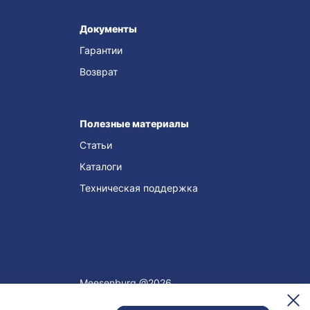
Документы
Гарантии
Возврат
Полезные материалы
Статьи
Каталоги
Техническая поддержка
Meesenburg @2026