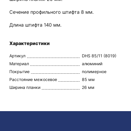
Сечение профильного штифта 8 мм.
Длина штифта 140 мм.
Характеристики
Артикул
DHS 85/11 (8019)
Материал
алюминий
Покрытие
полимерное
Расстояние межосевое
85 мм
Ширина планки
26 мм