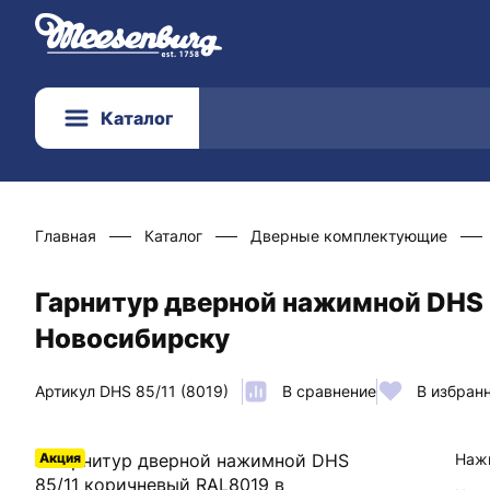
Каталог
Главная
Каталог
Дверные комплектующие
Гарнитур дверной нажимной DHS 
Новосибирску
Артикул DHS 85/11 (8019)
В сравнение
В избран
Акция
Нажи