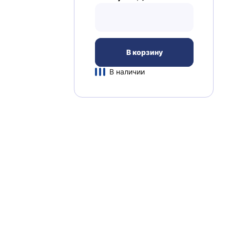
В корзину
В наличии