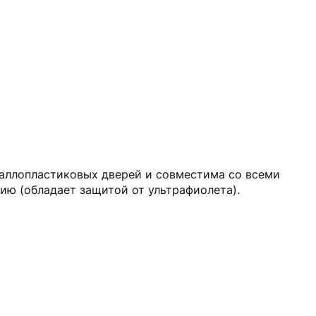
таллопластиковых дверей и совместима со всеми
ю (обладает защитой от ультрафиолета).