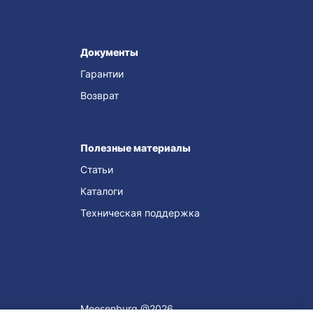
Документы
Гарантии
Возврат
Полезные материалы
Статьи
Каталоги
Техническая поддержка
Meesenburg @2026