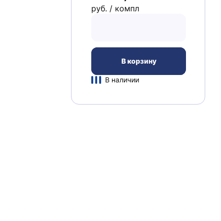
руб. / компл
В корзину
В наличии