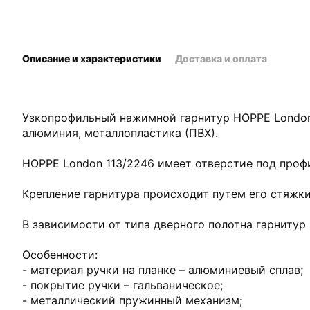
Описание и характеристики
Доставка и оплата
Узкопрофильный нажимной гарнитур HOPPE London 
алюминия, металлопластика (ПВХ).
HOPPE London 113/2246 имеет отверстие под проф
Крепление гарнитура происходит путем его стяжки
В зависимости от типа дверного полотна гарнитур 
Особенности:
- материал ручки на планке – алюминиевый сплав;
- покрытие ручки – гальваническое;
- металлический пружинный механизм;