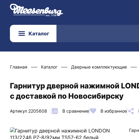
Каталог
Главная
Каталог
Дверные комплектующие
Гарнитур дверной нажимной LON
с доставкой по Новосибирску
Артикул 2205608
В сравнение
В избранное
Гарн