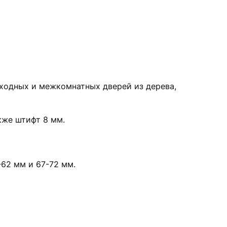
ходных и межкомнатных дверей из дерева,
кже штифт 8 мм.
-62 мм и 67-72 мм.