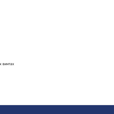
х винтах