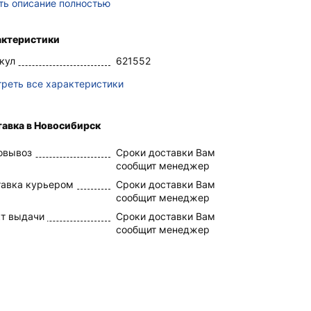
ть описание полностью
актеристики
кул
621552
реть все характеристики
авка в Новосибирск
овывоз
Сроки доставки Вам
сообщит менеджер
авка курьером
Сроки доставки Вам
сообщит менеджер
т выдачи
Сроки доставки Вам
сообщит менеджер