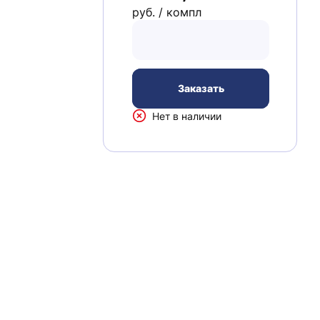
руб. / компл
Заказать
Нет в наличии