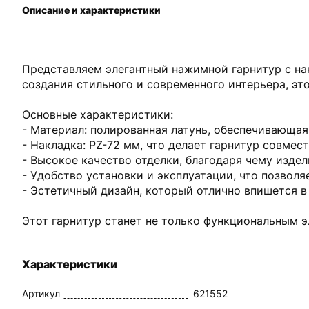
Описание и характеристики
Представляем элегантный нажимной гарнитур с на
создания стильного и современного интерьера, это
Основные характеристики:
- Материал: полированная латунь, обеспечивающая
- Накладка: PZ-72 мм, что делает гарнитур совме
- Высокое качество отделки, благодаря чему издел
- Удобство установки и эксплуатации, что позвол
- Эстетичный дизайн, который отлично впишется в
Этот гарнитур станет не только функциональным 
Характеристики
Артикул
621552