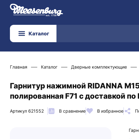
Каталог
Главная
Каталог
Дверные комплектующие
Гарнитур нажимной RIDANNA M15
полированная F71 с доставкой по
Артикул 621552
В сравнение
В избранное
П
Гарн