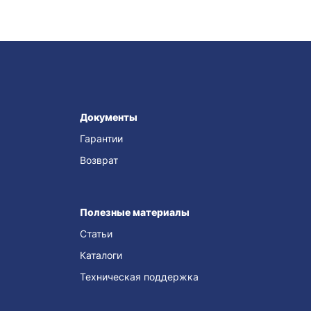
Документы
Гарантии
Возврат
Полезные материалы
Статьи
Каталоги
Техническая поддержка