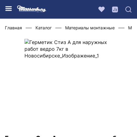
Главная
Каталог
Материалы монтажные
Мат