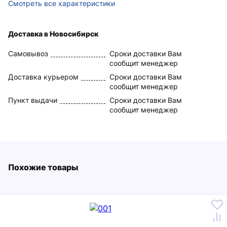
Смотреть все характеристики
Доставка в Новосибирск
Самовывоз
Сроки доставки Вам
сообщит менеджер
Доставка курьером
Сроки доставки Вам
сообщит менеджер
Пункт выдачи
Сроки доставки Вам
сообщит менеджер
Похожие товары