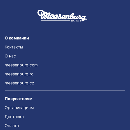
О компании
Контакты
О нас
meesenburg.com
meesenburg.ro
meesenburg.cz
Покупателям
Организациям
Доставка
Оплата