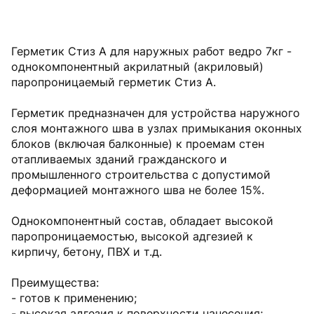
Герметик Стиз А для наружных работ ведро 7кг -
однокомпонентный акрилатный (акриловый)
паропроницаемый герметик Стиз А.
Герметик предназначен для устройства наружного
слоя монтажного шва в узлах примыкания оконных
блоков (включая балконные) к проемам стен
отапливаемых зданий гражданского и
промышленного строительства с допустимой
деформацией монтажного шва не более 15%.
Однокомпонентный состав, обладает высокой
паропроницаемостью, высокой адгезией к
кирпичу, бетону, ПВХ и т.д.
Преимущества:
- готов к применению;
- высокая адгезия к поверхности нанесения;