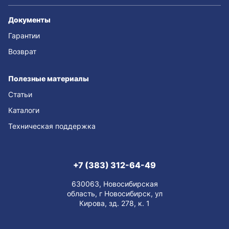
Документы
Гарантии
Возврат
Полезные материалы
Статьи
Каталоги
Техническая поддержка
+7 (383) 312-64-49
630063, Новосибирская
область, г Новосибирск, ул
Кирова, зд. 278, к. 1