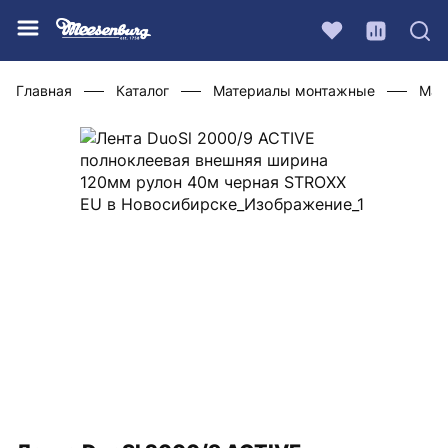
Главная
Каталог
Материалы монтажные
Мат