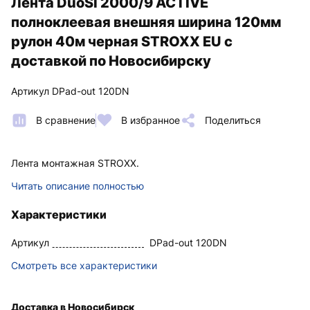
Лента DuoSl 2000/9 ACTIVE
полноклеевая внешняя ширина 120мм
рулон 40м черная STROXX EU с
доставкой по Новосибирску
Артикул DPad-out 120DN
В сравнение
В избранное
Поделиться
Лента монтажная STROXX.
Читать описание полностью
Характеристики
Артикул
DPad-out 120DN
Смотреть все характеристики
Доставка в Новосибирск