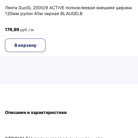
Лента DuoSL 2000/9 ACTIVE полноклеевая внешняя ширина
120мм рулон 40м черная BLAUGELB
176,89
руб. / м
В корзину
Описание и характеристики