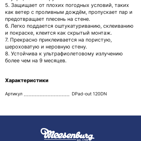
5. Защищает от плохих погодных условий, таких
как ветер с проливным дождём, пропускает пар и
предотвращает плесень на стене.
6. Легко поддается оштукатуриванию, склеиванию
и покраске, клеится как скрытый монтаж.
7. Прекрасно приклеивается на пористую,
шероховатую и неровную стену.
8. Устойчива к ультрафиолетовому излучению
более чем на 9 месяцев.
Характеристики
Артикул
DPad-out 120DN