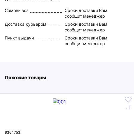
Самовывоз
Сроки доставки Вам
сообщит менеджер
Доставка курьером
Сроки доставки Вам
сообщит менеджер
Пункт выдачи
Сроки доставки Вам
сообщит менеджер
Похожие товары
9364753