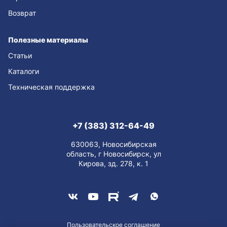
Возврат
Полезные материалы
Статьи
Каталоги
Техническая поддержка
+7 (383) 312-64-49
630063, Новосибирская
область, г Новосибирск, ул
Кирова, зд. 278, к. 1
Пользовательское соглашение