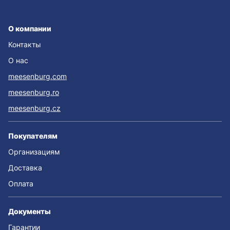
О компании
Контакты
О нас
meesenburg.com
meesenburg.ro
meesenburg.cz
Покупателям
Организациям
Доставка
Оплата
Документы
Гарантии