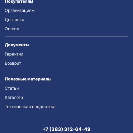
Покупателям
Организациям
Доставка
Оплата
Документы
Гарантии
Возврат
Полезные материалы
Статьи
Каталоги
Техническая поддержка
+7 (383) 312-64-49