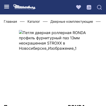
Главная
Каталог
Дверные комплектующие
Ф