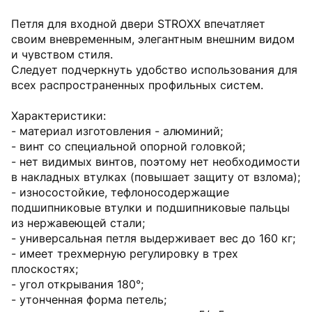
Петля для входной двери STROXX впечатляет
своим вневременным, элегантным внешним видом
и чувством стиля.
Следует подчеркнуть удобство использования для
всех распространенных профильных систем.
Характеристики:
- материал изготовления - алюминий;
- винт со специальной опорной головкой;
- нет видимых винтов, поэтому нет необходимости
в накладных втулках (повышает защиту от взлома);
- износостойкие, тефлоносодержащие
подшипниковые втулки и подшипниковые пальцы
из нержавеющей стали;
- универсальная петля выдерживает вес до 160 кг;
- имеет трехмерную регулировку в трех
плоскостях;
- угол открывания 180°;
- утонченная форма петель;