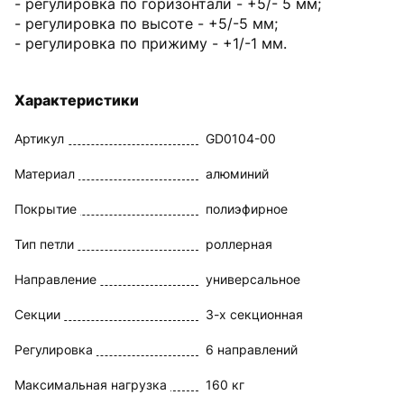
- регулировка по горизонтали - +5/- 5 мм;
- регулировка по высоте - +5/-5 мм;
- регулировка по прижиму - +1/-1 мм.
Характеристики
Артикул
GD0104-00
Материал
алюминий
Покрытие
полиэфирное
Тип петли
роллерная
Направление
универсальное
Секции
3-х секционная
Регулировка
6 направлений
Максимальная нагрузка
160 кг