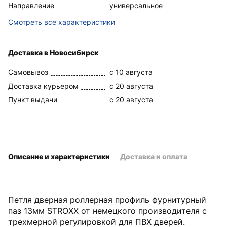
Направление
универсальное
Смотреть все характеристики
Доставка в Новосибирск
Самовывоз
c 10 августа
Доставка курьером
c 20 августа
Пункт выдачи
c 20 августа
Описание и характеристики
Доставка и оплата
Петля дверная роллерная профиль фурнитурный
паз 13мм STROXX от немецкого производителя с
трехмерной регулировкой для ПВХ дверей.