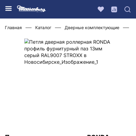
Главная
Каталог
Дверные комплектующие
Ф