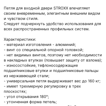
Петля для входной двери STROXX впечатляет
своим вневременным, элегантным внешним видом
и чувством стиля.
Следует подчеркнуть удобство использования для
всех распространенных профильных систем.
Характеристики:
- материал изготовления - алюминий;
- винт со специальной опорной головкой;
- нет видимых винтов, поэтому нет необходимости
в накладных втулках (повышает защиту от взлома);
- износостойкие, тефлоносодержащие
подшипниковые втулки и подшипниковые пальцы
из нержавеющей стали;
- универсальная петля выдерживает вес до 160 кг;
- имеет трехмерную регулировку в трех
плоскостях;
- угол открывания 180°;
- утонченная форма петель;