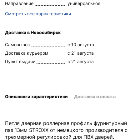
Направление
универсальное
Смотреть все характеристики
Доставка в Новосибирск
Самовывоз
c 10 августа
Доставка курьером
c 21 августа
Пункт выдачи
c 21 августа
Описание и характеристики
Доставка и оплата
Петля дверная роллерная профиль фурнитурный
паз 13мм STROXX от немецкого производителя с
трехмерной регулировкой для ПВХ дверей.