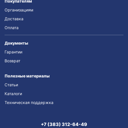
Покупателям
Организациям
Доставка
Оплата
Документы
Гарантии
Возврат
Полезные материалы
Статьи
Каталоги
Техническая поддержка
+7 (383) 312-64-49