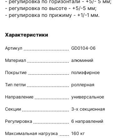
- регулировка по горизонтали - +5/- 5 мм;
- регулировка по высоте - +5/-5 мм;
- регулировка по прижиму - +1/-1 мм.
Характеристики
Артикул
GD0104-06
Материал
алюминий
Покрытие
полиэфирное
Тип петли
роллерная
Направление
универсальное
Секции
3-х секционная
Регулировка
6 направлений
Максимальная нагрузка
160 кг