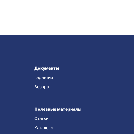
Документы
Гарантии
Возврат
Полезные материалы
Статьи
Каталоги