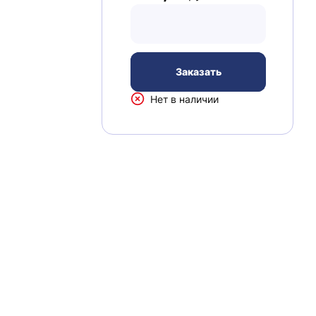
Заказать
Нет в наличии