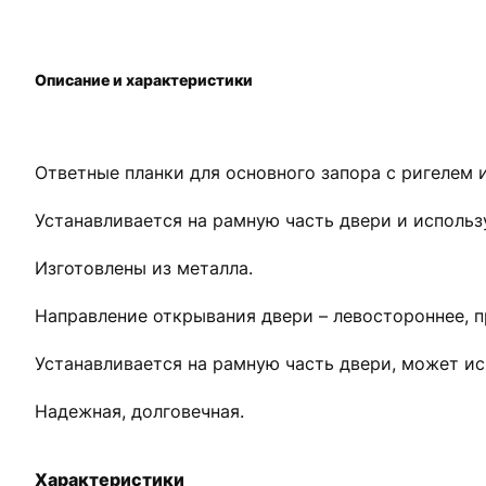
Описание и характеристики
Ответные планки для основного запора с ригелем 
Устанавливается на рамную часть двери и исполь
Изготовлены из металла.
Направление открывания двери – левостороннее, п
Устанавливается на рамную часть двери, может ис
Надежная, долговечная.
Характеристики