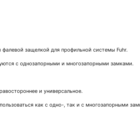
и фалевой защелкой для профильной системы Fuhr.
зуются с однозапорными и многозапорными замками.
равостороннее и универсальное.
пользоваться как с одно-, так и с многозапорными зам