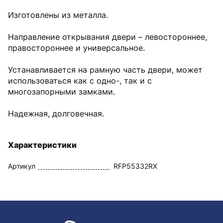
Изготовлены из металла.
Направление открывания двери – левостороннее,
правостороннее и универсальное.
Устанавливается на рамную часть двери, может
использоваться как с одно-, так и с
многозапорными замками.
Надежная, долговечная.
Характеристики
Артикул
RFP55332RX