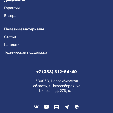
Гарантии
Возврат
Полезные материалы
Статьи
Каталоги
Техническая поддержка
+7 (383) 312-64-49
630063, Новосибирская
область, г Новосибирск, ул
Кирова, зд. 278, к. 1