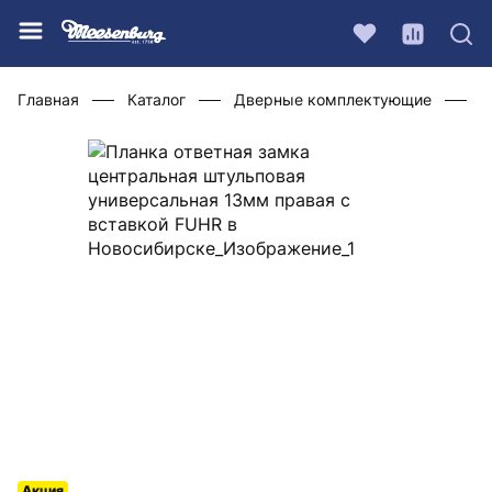
Главная
Каталог
Дверные комплектующие
Ф
Акция