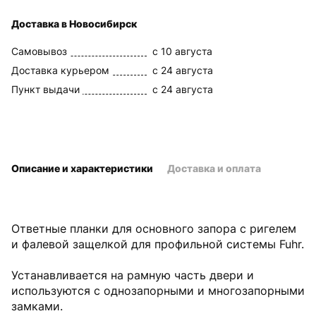
Доставка в Новосибирск
Самовывоз
c 10 августа
Доставка курьером
c 24 августа
Пункт выдачи
c 24 августа
Описание и характеристики
Доставка и оплата
Ответные планки для основного запора с ригелем
и фалевой защелкой для профильной системы Fuhr.
Устанавливается на рамную часть двери и
используются с однозапорными и многозапорными
замками.