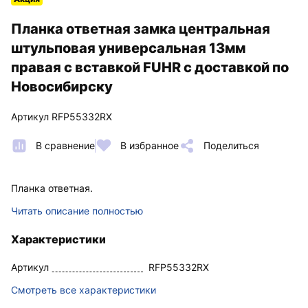
Планка ответная замка центральная
штульповая универсальная 13мм
правая с вставкой FUHR с доставкой по
Новосибирску
Артикул RFP55332RX
В сравнение
В избранное
Поделиться
Планка ответная.
Читать описание полностью
Характеристики
Артикул
RFP55332RX
Смотреть все характеристики