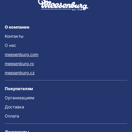
О компании
Контакты
О нас
meesenburg.com
meesenburg.ro
meesenburg.cz
Покупателям
Организациям
Доставка
Оплата
Документы