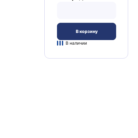
В корзину
В наличии