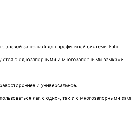
и фалевой защелкой для профильной системы Fuhr.
зуются с однозапорными и многозапорными замками.
равостороннее и универсальное.
пользоваться как с одно-, так и с многозапорными зам