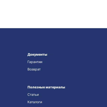
Документы
Гарантии
Возврат
Полезные материалы
Статьи
Каталоги