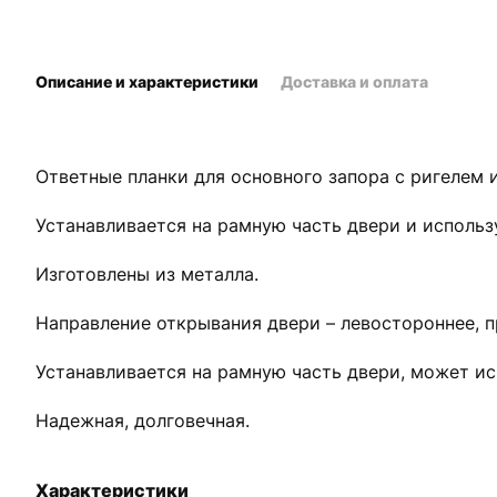
Описание и характеристики
Доставка и оплата
Ответные планки для основного запора с ригелем 
Устанавливается на рамную часть двери и исполь
Изготовлены из металла.
Направление открывания двери – левостороннее, п
Устанавливается на рамную часть двери, может ис
Надежная, долговечная.
Характеристики