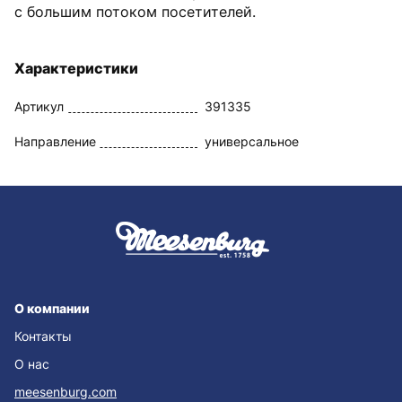
с большим потоком посетителей.
Характеристики
Артикул
391335
Направление
универсальное
О компании
Контакты
О нас
meesenburg.com