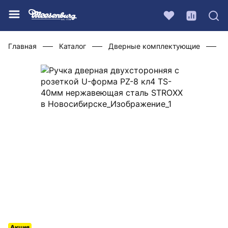
Главная
Каталог
Дверные комплектующие
Ф
Акция