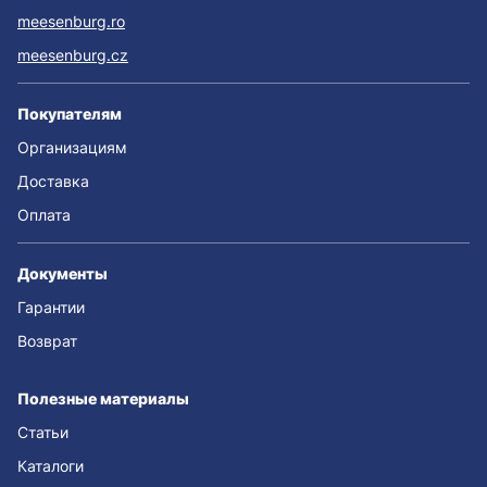
meesenburg.ro
meesenburg.cz
Покупателям
Организациям
Доставка
Оплата
Документы
Гарантии
Возврат
Полезные материалы
Статьи
Каталоги