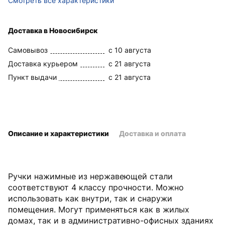
Смотреть все характеристики
Доставка в Новосибирск
Самовывоз
c 10 августа
Доставка курьером
c 21 августа
Пункт выдачи
c 21 августа
Описание и характеристики
Доставка и оплата
Ручки нажимные из нержавеющей стали
соответствуют 4 классу прочности. Можно
использовать как внутри, так и снаружи
помещения. Могут применяться как в жилых
домах, так и в административно-офисных зданиях