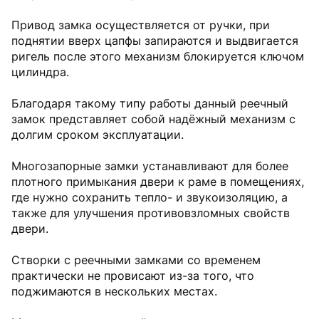
Привод замка осуществляется от ручки, при
поднятии вверх цапфы запираются и выдвигается
ригель после этого механизм блокируется ключом
цилиндра.
Благодаря такому типу работы данный реечный
замок представляет собой надёжный механизм с
долгим сроком эксплуатации.
Многозапорные замки устанавливают для более
плотного примыкания двери к раме в помещениях,
где нужно сохранить тепло- и звукоизоляцию, а
также для улучшения противовзломных свойств
двери.
Створки с реечными замками со временем
практически не провисают из-за того, что
поджимаются в нескольких местах.