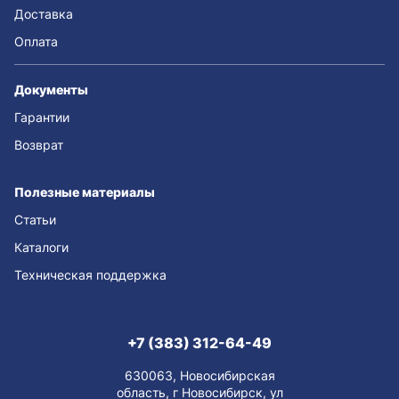
Доставка
Оплата
Документы
Гарантии
Возврат
Полезные материалы
Статьи
Каталоги
Техническая поддержка
+7 (383) 312-64-49
630063, Новосибирская
область, г Новосибирск, ул