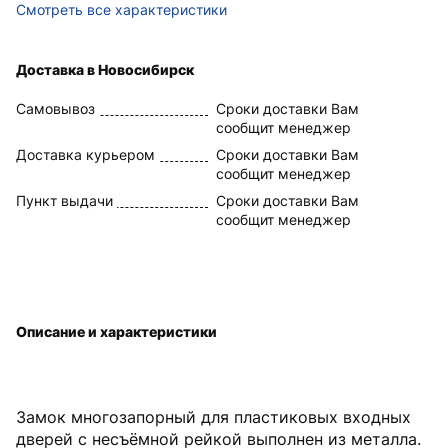
Смотреть все характеристики
Доставка в Новосибирск
Самовывоз
Сроки доставки Вам
сообщит менеджер
Доставка курьером
Сроки доставки Вам
сообщит менеджер
Пункт выдачи
Сроки доставки Вам
сообщит менеджер
Описание и характеристики
Замок многозапорный для пластиковых входных
дверей с несъёмной рейкой выполнен из металла.