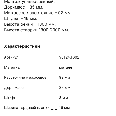
Монтаж универсальный.
Дорнмасс – 35 мм.
Межосевое расстояние – 92 мм.
Штульп – 16 мм.
Высота рейки – 1800 мм.
Высота створки 1800-2000 мм.
Характеристики
Артикул
V6124.1602
Материал
металл
Расстояние межосевое
92 мм
Дорн масс
35 мм
Штифт
8 мм
Ширина торцевой планки
16 мм