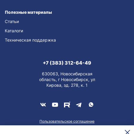
Полезные материалы
Статьи
Каталоги
Техническая поддержка
+7 (383) 312-64-49
630063, Новосибирская
область, г Новосибирск, ул
Кирова, зд. 278, к. 1
Пользовательское соглашение
О персональных данных