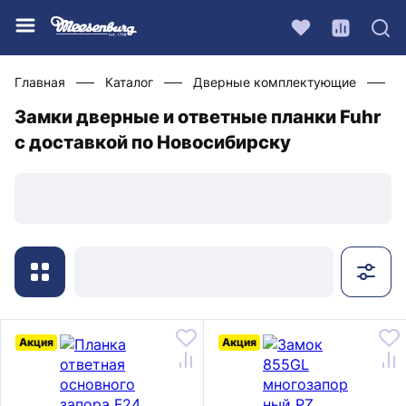
Главная
Каталог
Дверные комплектующие
Ф
Замки дверные и ответные планки Fuhr
с доставкой по Новосибирску
Акция
Акция