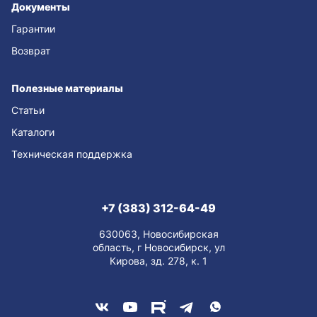
Документы
Гарантии
Возврат
Полезные материалы
Статьи
Каталоги
Техническая поддержка
+7 (383) 312-64-49
630063, Новосибирская
область, г Новосибирск, ул
Кирова, зд. 278, к. 1