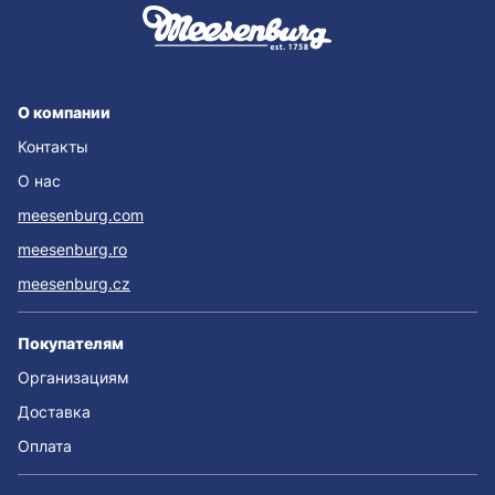
О компании
Контакты
О нас
meesenburg.com
meesenburg.ro
meesenburg.cz
Покупателям
Организациям
Доставка
Оплата