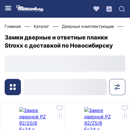
Главная
Каталог
Дверные комплектующие
Ф
Замки дверные и ответные планки
Stroxx с доставкой по Новосибирску