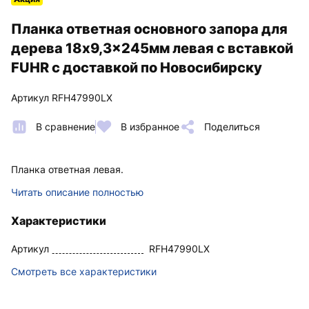
Планка ответная основного запора для
дерева 18x9,3x245мм левая с вставкой
FUHR с доставкой по Новосибирску
Артикул RFH47990LX
В сравнение
В избранное
Поделиться
Планка ответная левая.
Читать описание полностью
Характеристики
Артикул
RFH47990LX
Смотреть все характеристики