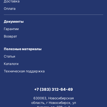
Доставка
Оплата
Документы
Гарантии
Возврат
Полезные материалы
Статьи
Каталоги
Техническая поддержка
+7 (383) 312-64-49
630063, Новосибирская
область, г Новосибирск, ул