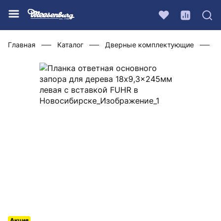
Главная
Каталог
Дверные комплектующие
Ф
Акция