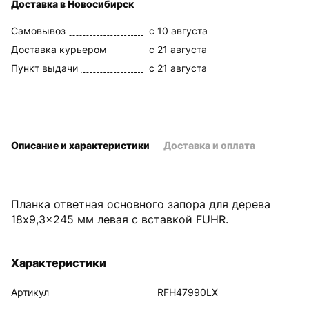
Доставка в Новосибирск
Самовывоз
c 10 августа
Доставка курьером
c 21 августа
Пункт выдачи
c 21 августа
Описание и характеристики
Доставка и оплата
Планка ответная основного запора для дерева
18x9,3x245 мм левая с вставкой FUHR.
Характеристики
Артикул
RFH47990LX