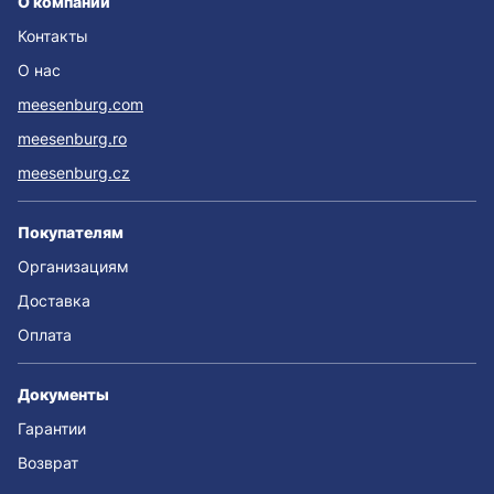
О компании
Контакты
О нас
meesenburg.com
meesenburg.ro
meesenburg.cz
Покупателям
Организациям
Доставка
Оплата
Документы
Гарантии
Возврат