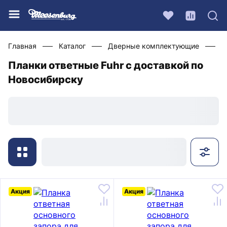
Главная
Каталог
Дверные комплектующие
Ф
Планки ответные Fuhr с доставкой по
Новосибирску
Акция
Акция