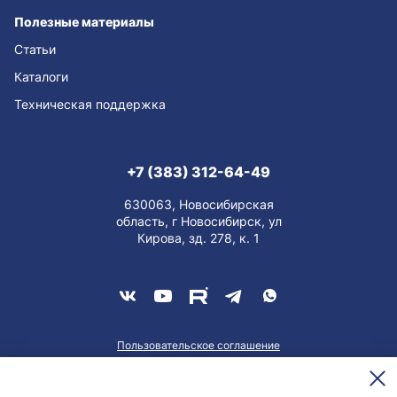
Полезные материалы
Статьи
Каталоги
Техническая поддержка
+7 (383) 312-64-49
630063, Новосибирская
область, г Новосибирск, ул
Кирова, зд. 278, к. 1
Пользовательское соглашение
О персональных данных
Meesenburg @2026